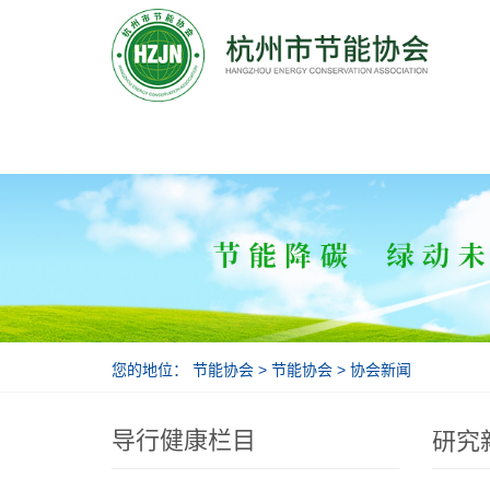
节能协会
您的地位：
节能协会
>
节能协会
>
协会新闻
导行健康栏目
研究