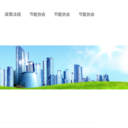
政策法规
节能协会
节能协会
节能协会