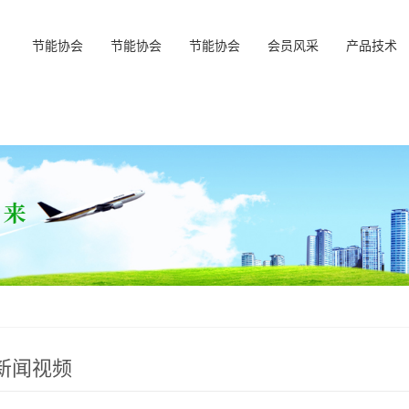
节能协会
节能协会
节能协会
会员风采
产品技术
新闻视频