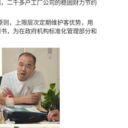
编，二千多户工厂公司的稳固财力节约
原则，上限层次定期维护客优势，用
划书，为在政府机构标准化管理部分和